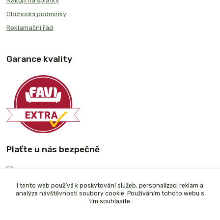
Nákup na splátky
Obchodní podmínky
Reklamační řád
Garance kvality
Plaťte u nás bezpečně
I tento web používá k poskytování služeb, personalizaci reklam a
analýze návštěvnosti soubory cookie. Používáním tohoto webu s
tím souhlasíte.