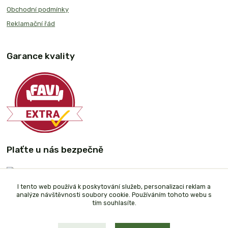
Obchodní podmínky
Reklamační řád
Garance kvality
Plaťte u nás bezpečně
I tento web používá k poskytování služeb, personalizaci reklam a
analýze návštěvnosti soubory cookie. Používáním tohoto webu s
tím souhlasíte.