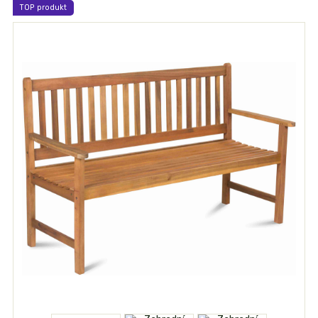
TOP produkt