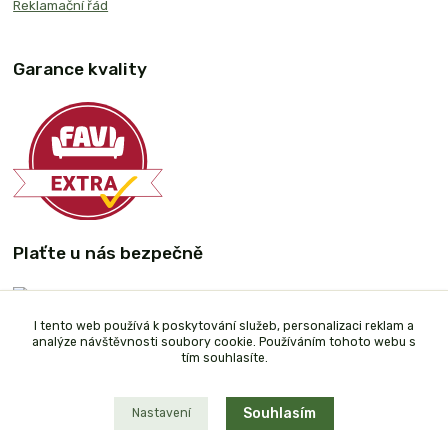
Reklamační řád
Garance kvality
Plaťte u nás bezpečně
I tento web používá k poskytování služeb, personalizaci reklam a
analýze návštěvnosti soubory cookie. Používáním tohoto webu s
tím souhlasíte.
Souhlasím
Nastavení