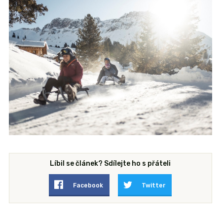
Líbil se článek? Sdílejte ho s přáteli
Facebook
Twitter