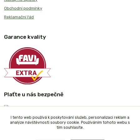
Obchodní podmínky
Reklamační řád
Garance kvality
Plaťte u nás bezpečně
I tento web používá k poskytování služeb, personalizaci reklam a
analýze návštěvnosti soubory cookie. Používáním tohoto webu s
tím souhlasíte.