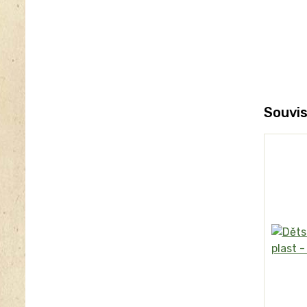
Souvis