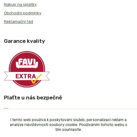
Nákup na splátky
Obchodní podmínky
Reklamační řád
Garance kvality
Plaťte u nás bezpečně
I tento web používá k poskytování služeb, personalizaci reklam a
analýze návštěvnosti soubory cookie. Používáním tohoto webu s
tím souhlasíte.