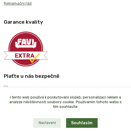
Reklamační řád
Garance kvality
Plaťte u nás bezpečně
I tento web používá k poskytování služeb, personalizaci reklam a
analýze návštěvnosti soubory cookie. Používáním tohoto webu s
tím souhlasíte.
Souhlasím
Nastavení