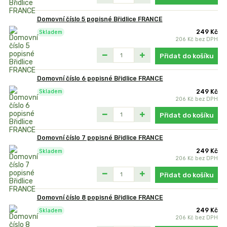
Domovní číslo 5 popisné Břidlice FRANCE
249 Kč
Skladem
206 Kč
bez DPH
Přidat do košíku
Domovní číslo 6 popisné Břidlice FRANCE
249 Kč
Skladem
206 Kč
bez DPH
Přidat do košíku
Domovní číslo 7 popisné Břidlice FRANCE
249 Kč
Skladem
206 Kč
bez DPH
Přidat do košíku
Domovní číslo 8 popisné Břidlice FRANCE
249 Kč
Skladem
206 Kč
bez DPH