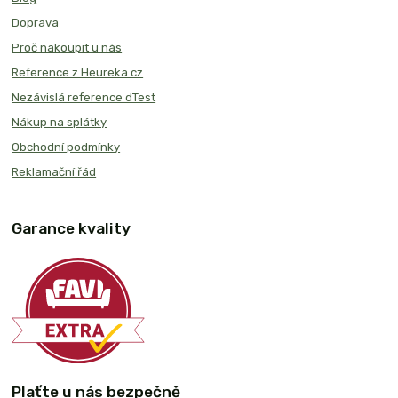
Doprava
Proč nakoupit u nás
Reference z Heureka.cz
Nezávislá reference dTest
Nákup na splátky
Obchodní podmínky
Reklamační řád
Garance kvality
Plaťte u nás bezpečně