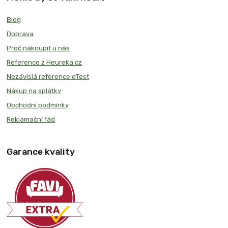
Blog
Doprava
Proč nakoupit u nás
Reference z Heureka.cz
Nezávislá reference dTest
Nákup na splátky
Obchodní podmínky
Reklamační řád
Garance kvality