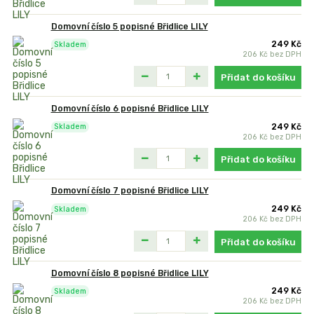
Domovní číslo 5 popisné Břidlice LILY
249 Kč
Skladem
206 Kč
bez DPH
Přidat do košíku
Domovní číslo 6 popisné Břidlice LILY
249 Kč
Skladem
206 Kč
bez DPH
Přidat do košíku
Domovní číslo 7 popisné Břidlice LILY
249 Kč
Skladem
206 Kč
bez DPH
Přidat do košíku
Domovní číslo 8 popisné Břidlice LILY
249 Kč
Skladem
206 Kč
bez DPH