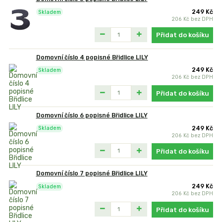
249 Kč
Skladem
206 Kč
bez DPH
Přidat do košíku
Domovní číslo 4 popisné Břidlice LILY
249 Kč
Skladem
206 Kč
bez DPH
Přidat do košíku
Domovní číslo 6 popisné Břidlice LILY
249 Kč
Skladem
206 Kč
bez DPH
Přidat do košíku
Domovní číslo 7 popisné Břidlice LILY
249 Kč
Skladem
206 Kč
bez DPH
Přidat do košíku