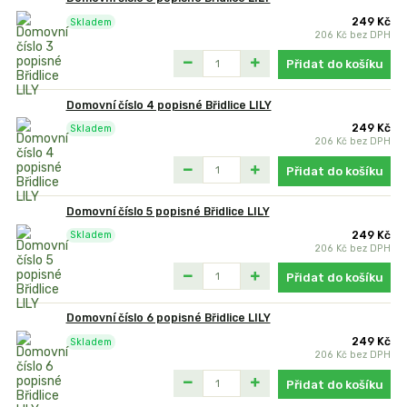
249 Kč
Skladem
206 Kč
bez DPH
Přidat do košíku
Domovní číslo 4 popisné Břidlice LILY
249 Kč
Skladem
206 Kč
bez DPH
Přidat do košíku
Domovní číslo 5 popisné Břidlice LILY
249 Kč
Skladem
206 Kč
bez DPH
Přidat do košíku
Domovní číslo 6 popisné Břidlice LILY
249 Kč
Skladem
206 Kč
bez DPH
Přidat do košíku