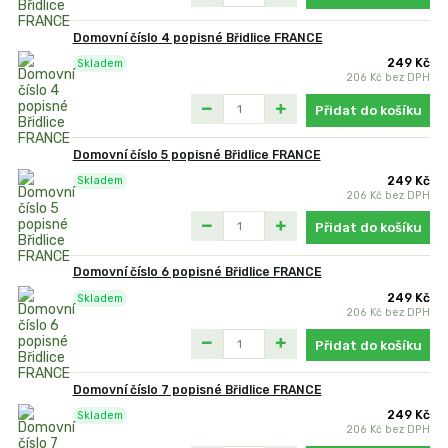
Domovní číslo 4 popisné Břidlice FRANCE
249 Kč
Skladem
206 Kč
bez DPH
Přidat do košíku
Domovní číslo 5 popisné Břidlice FRANCE
249 Kč
Skladem
206 Kč
bez DPH
Přidat do košíku
Domovní číslo 6 popisné Břidlice FRANCE
249 Kč
Skladem
206 Kč
bez DPH
Přidat do košíku
Domovní číslo 7 popisné Břidlice FRANCE
249 Kč
Skladem
206 Kč
bez DPH