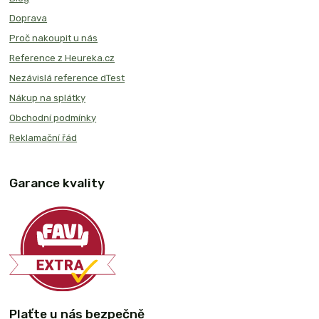
Doprava
Proč nakoupit u nás
Reference z Heureka.cz
Nezávislá reference dTest
Nákup na splátky
Obchodní podmínky
Reklamační řád
Garance kvality
Plaťte u nás bezpečně