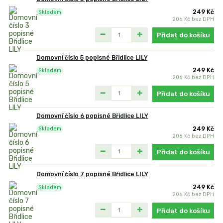
249 Kč
Skladem
206 Kč
bez DPH
Přidat do košíku
Domovní číslo 5 popisné Břidlice LILY
249 Kč
Skladem
206 Kč
bez DPH
Přidat do košíku
Domovní číslo 6 popisné Břidlice LILY
249 Kč
Skladem
206 Kč
bez DPH
Přidat do košíku
Domovní číslo 7 popisné Břidlice LILY
249 Kč
Skladem
206 Kč
bez DPH
Přidat do košíku