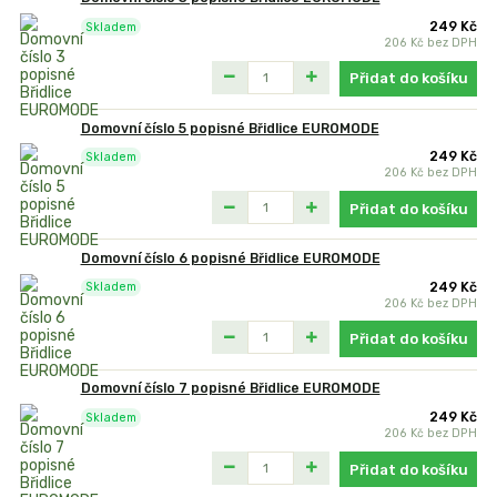
249 Kč
Skladem
206 Kč
bez DPH
Přidat do košíku
Domovní číslo 5 popisné Břidlice EUROMODE
249 Kč
Skladem
206 Kč
bez DPH
Přidat do košíku
Domovní číslo 6 popisné Břidlice EUROMODE
249 Kč
Skladem
206 Kč
bez DPH
Přidat do košíku
Domovní číslo 7 popisné Břidlice EUROMODE
249 Kč
Skladem
206 Kč
bez DPH
Přidat do košíku