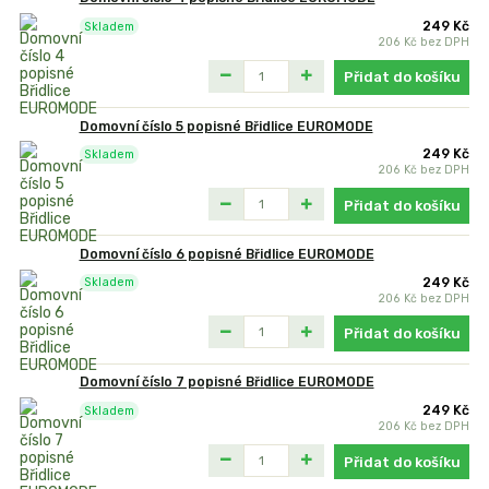
249 Kč
Skladem
206 Kč
bez DPH
Přidat do košíku
Domovní číslo 5 popisné Břidlice EUROMODE
249 Kč
Skladem
206 Kč
bez DPH
Přidat do košíku
Domovní číslo 6 popisné Břidlice EUROMODE
249 Kč
Skladem
206 Kč
bez DPH
Přidat do košíku
Domovní číslo 7 popisné Břidlice EUROMODE
249 Kč
Skladem
206 Kč
bez DPH
Přidat do košíku