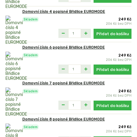
Domovní číslo 4 popisné Břidlice EUROMODE
249 Kč
Skladem
206 Kč
bez DPH
Přidat do košíku
Domovní číslo 6 popisné Břidlice EUROMODE
249 Kč
Skladem
206 Kč
bez DPH
Přidat do košíku
Domovní číslo 7 popisné Břidlice EUROMODE
249 Kč
Skladem
206 Kč
bez DPH
Přidat do košíku
Domovní číslo 8 popisné Břidlice EUROMODE
249 Kč
Skladem
206 Kč
bez DPH