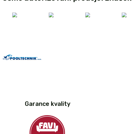
Garance kvality