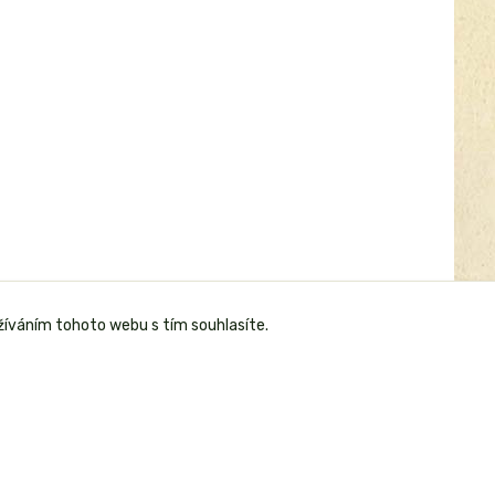
žíváním tohoto webu s tím souhlasíte.