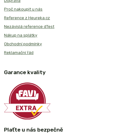
Doprava
Proč nakoupit u nás
Reference z Heureka.cz
Nezávislá reference dTest
Nákup na splátky
Obchodní podmínky
Reklamační řád
Garance kvality
Plaťte u nás bezpečně