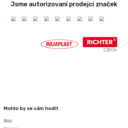
Jsme autorizovaní prodejci značek
Mohlo by se vám hodit
Blog