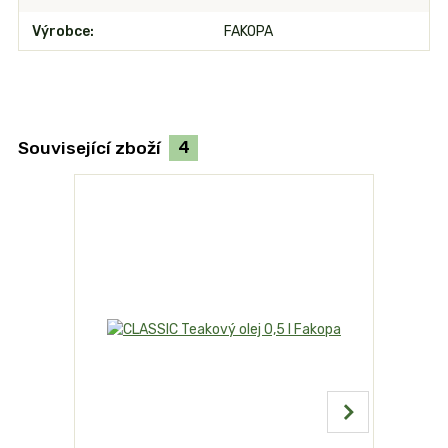
Výrobce
FAKOPA
Související zboží
4