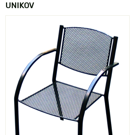
UNIKOV