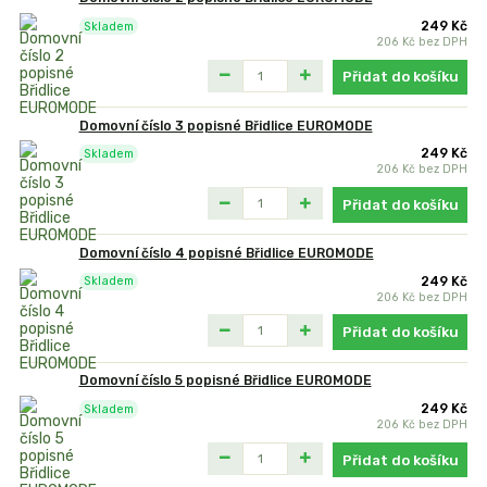
249 Kč
Skladem
206 Kč
bez DPH
Přidat do košíku
Domovní číslo 3 popisné Břidlice EUROMODE
249 Kč
Skladem
206 Kč
bez DPH
Přidat do košíku
Domovní číslo 4 popisné Břidlice EUROMODE
249 Kč
Skladem
206 Kč
bez DPH
Přidat do košíku
Domovní číslo 5 popisné Břidlice EUROMODE
249 Kč
Skladem
206 Kč
bez DPH
Přidat do košíku