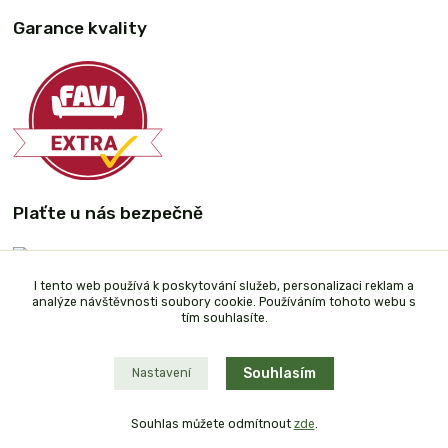
Garance kvality
Plaťte u nás bezpečně
I tento web používá k poskytování služeb, personalizaci reklam a
analýze návštěvnosti soubory cookie. Používáním tohoto webu s
tím souhlasíte.
Souhlasím
Nastavení
Souhlas můžete odmítnout
zde
.