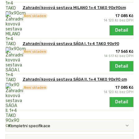
Zahradní kovová sestava MILANO 1+4 TAKO 90x90cm
17 085 Kč
Není skladem
14 120 Kč
bez DPH
Detail
Zahradní kovová sestava SÁGA I. 1+4 TAKO 90x90
17 565 Kč
Není skladem
14 517 Kč
bez DPH
Detail
Zahradní kovová sestava SÁGA II. 1+4 TAKO 90x90 cm
17 085 Kč
Není skladem
14 120 Kč
bez DPH
Detail
Kompletní specifikace