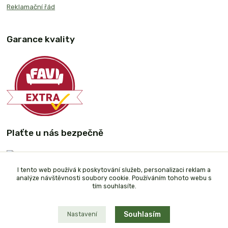
Reklamační řád
Garance kvality
Plaťte u nás bezpečně
I tento web používá k poskytování služeb, personalizaci reklam a
analýze návštěvnosti soubory cookie. Používáním tohoto webu s
tím souhlasíte.
Souhlasím
Nastavení