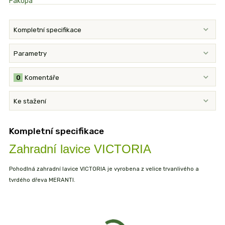
Kompletní specifikace
Parametry
0
Komentáře
Ke stažení
Kompletní specifikace
Zahradní lavice VICTORIA
Pohodlná zahradní lavice VICTORIA je vyrobena z velice trvanlivého a
tvrdého dřeva MERANTI.