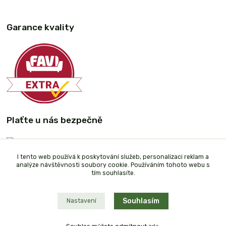
Garance kvality
Plaťte u nás bezpečně
I tento web používá k poskytování služeb, personalizaci reklam a
analýze návštěvnosti soubory cookie. Používáním tohoto webu s
tím souhlasíte.
Souhlasím
Nastavení