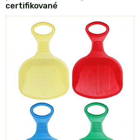
certifikované