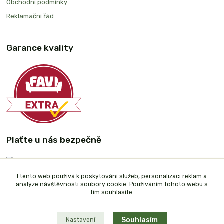
Obchodní podmínky
Reklamační řád
Garance kvality
Plaťte u nás bezpečně
I tento web používá k poskytování služeb, personalizaci reklam a
analýze návštěvnosti soubory cookie. Používáním tohoto webu s
tím souhlasíte.
Souhlasím
Nastavení