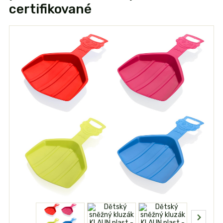
certifikované