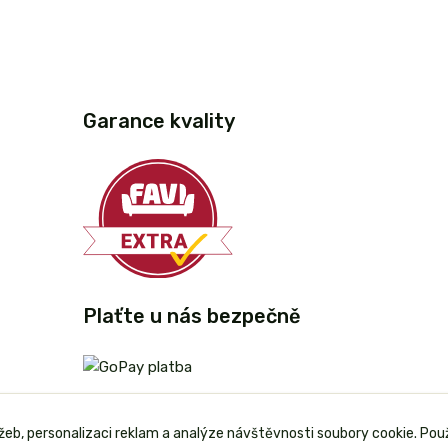
Garance kvality
Plaťte u nás bezpečně
užeb, personalizaci reklam a analýze návštěvnosti soubory cookie. Pou