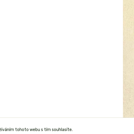
žíváním tohoto webu s tím souhlasíte.