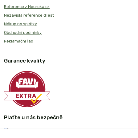
Reference z Heureka.cz
Nezávislá reference dTest
Nákup na splátky
Obchodní podmínky
Reklamační řád
Garance kvality
Plaťte u nás bezpečně