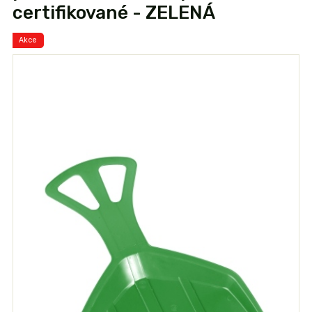
certifikované - ZELENÁ
Akce