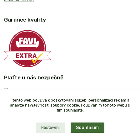
Garance kvality
Plaťte u nás bezpečně
I tento web používá k poskytování služeb, personalizaci reklam a
analýze návštěvnosti soubory cookie. Používáním tohoto webu s
tím souhlasíte.
Souhlasím
Nastavení