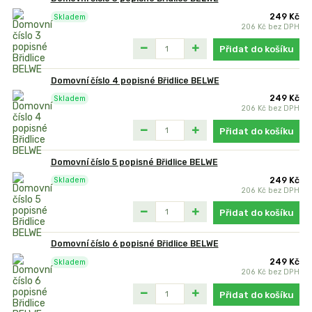
249 Kč
Skladem
206 Kč
bez DPH
Přidat do košíku
Domovní číslo 4 popisné Břidlice BELWE
249 Kč
Skladem
206 Kč
bez DPH
Přidat do košíku
Domovní číslo 5 popisné Břidlice BELWE
249 Kč
Skladem
206 Kč
bez DPH
Přidat do košíku
Domovní číslo 6 popisné Břidlice BELWE
249 Kč
Skladem
206 Kč
bez DPH
Přidat do košíku