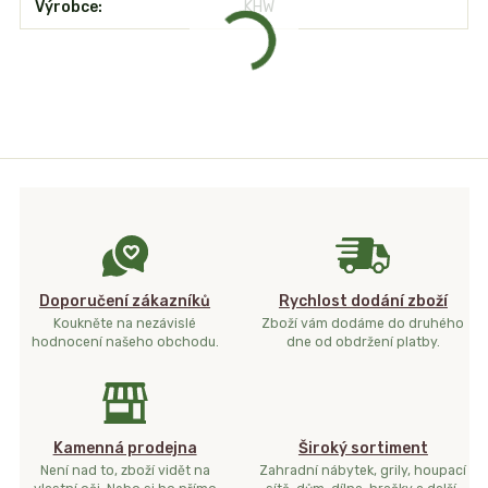
Výrobce
KHW
Doporučení zákazníků
Rychlost dodání zboží
Koukněte na nezávislé
Zboží vám dodáme do druhého
hodnocení našeho obchodu.
dne od obdržení platby.
Kamenná prodejna
Široký sortiment
Není nad to, zboží vidět na
Zahradní nábytek, grily, houpací