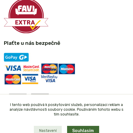
Plaťte u nás bezpečně
I tento web používá k poskytování služeb, personalizaci reklam a
analýze návštěvnosti soubory cookie. Používáním tohoto webu s
tím souhlasíte.
Souhlasím
Nastavení