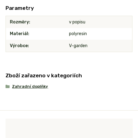
Parametry
Rozměry
v popisu
Materiál
polyresin
Výrobce
V-garden
Zboží zařazeno v kategoriích
Zahradní doplňky