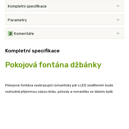
Kompletní specifikace
Parametry
2
Komentáře
Kompletní specifikace
Pokojová fontána džbánky
Pokojová fontána vyobrazující romantický pár s LED osvětlením bude
rozhodně příjemnou oázou klidu, pohody a romantiky ve Vašem bytě.