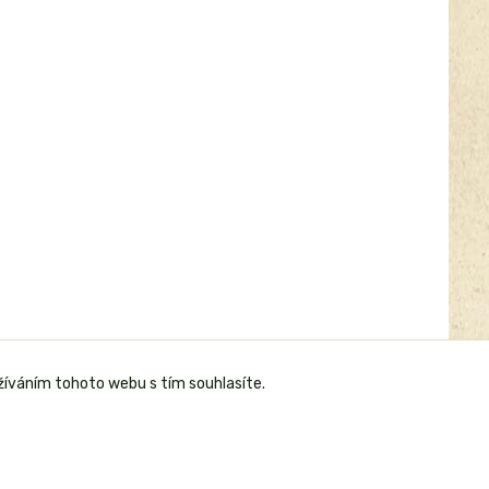
žíváním tohoto webu s tím souhlasíte.