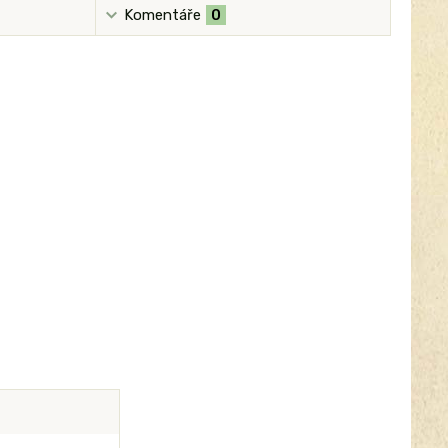
Komentáře
0