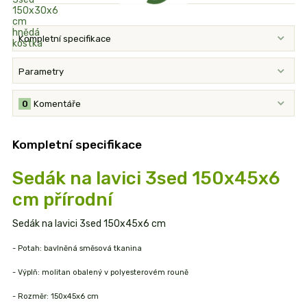
Kompletní specifikace
Parametry
0
Komentáře
Kompletní specifikace
Sedák na lavici 3sed 150x45x6
cm přírodní
Sedák na lavici 3sed 150x45x6 cm
- Potah: bavlněná směsová tkanina
- Výplň: molitan obalený v polyesterovém rouně
- Rozměr: 150x45x6 cm