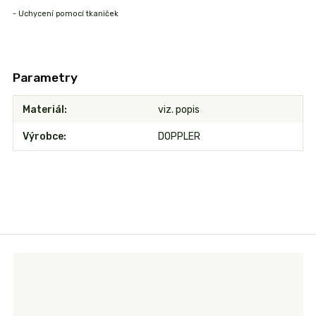
- Uchycení pomocí tkaniček
Parametry
Materiál
viz. popis
Výrobce
DOPPLER