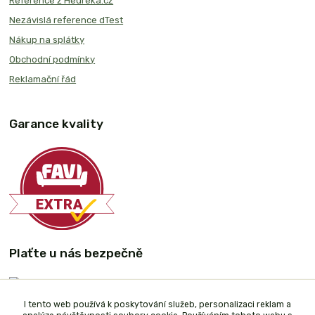
Reference z Heureka.cz
Nezávislá reference dTest
Nákup na splátky
Obchodní podmínky
Reklamační řád
Garance kvality
Plaťte u nás bezpečně
I tento web používá k poskytování služeb, personalizaci reklam a