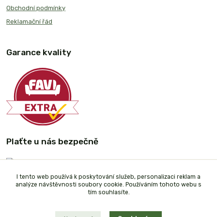
Obchodní podmínky
Reklamační řád
Garance kvality
Plaťte u nás bezpečně
I tento web používá k poskytování služeb, personalizaci reklam a
analýze návštěvnosti soubory cookie. Používáním tohoto webu s
tím souhlasíte.