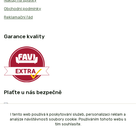
Nákup na splátky
Obchodní podmínky
Reklamační řád
Garance kvality
Plaťte u nás bezpečně
I tento web používá k poskytování služeb, personalizaci reklam a
analýze návštěvnosti soubory cookie. Používáním tohoto webu s
tím souhlasíte.