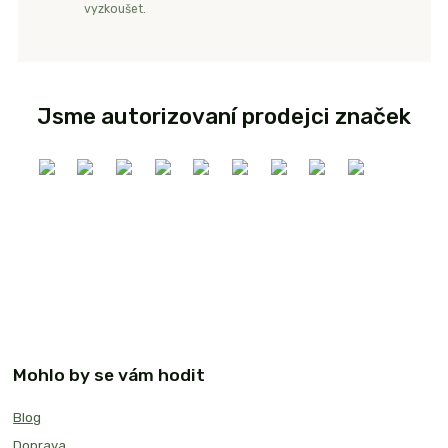
vyzkoušet.
Jsme autorizovaní prodejci značek
Mohlo by se vám hodit
Blog
Doprava