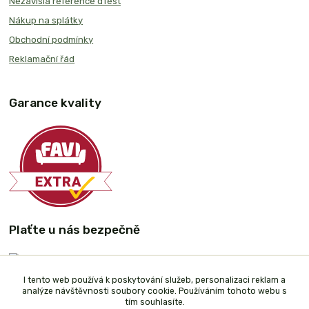
Nezávislá reference dTest
Nákup na splátky
Obchodní podmínky
Reklamační řád
Garance kvality
Plaťte u nás bezpečně
I tento web používá k poskytování služeb, personalizaci reklam a
analýze návštěvnosti soubory cookie. Používáním tohoto webu s
tím souhlasíte.