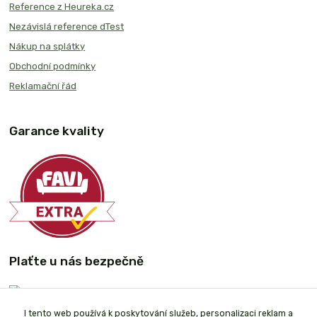
Reference z Heureka.cz
Nezávislá reference dTest
Nákup na splátky
Obchodní podmínky
Reklamační řád
Garance kvality
Plaťte u nás bezpečně
I tento web používá k poskytování služeb, personalizaci reklam a