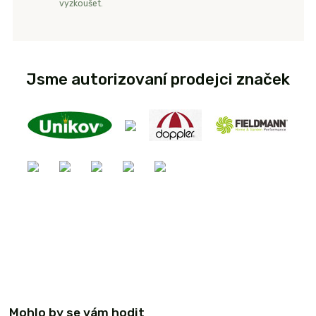
vyzkoušet.
Jsme autorizovaní prodejci značek
Mohlo by se vám hodit