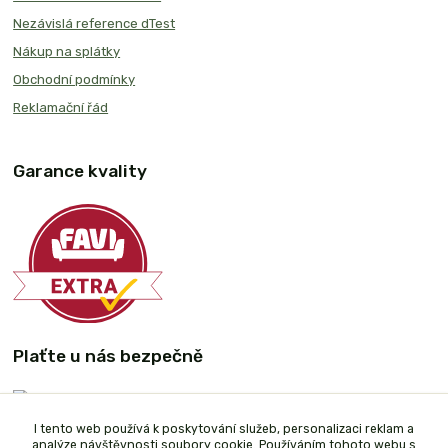
Nezávislá reference dTest
Nákup na splátky
Obchodní podmínky
Reklamační řád
Garance kvality
Plaťte u nás bezpečně
I tento web používá k poskytování služeb, personalizaci reklam a
analýze návštěvnosti soubory cookie. Používáním tohoto webu s