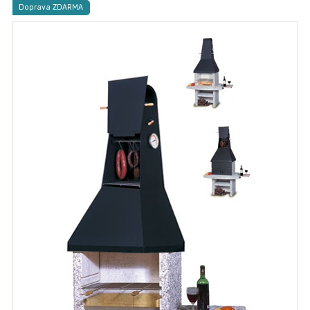
Doprava ZDARMA