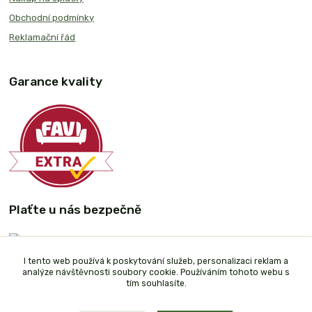
Obchodní podmínky
Reklamační řád
Garance kvality
Plaťte u nás bezpečně
I tento web používá k poskytování služeb, personalizaci reklam a
analýze návštěvnosti soubory cookie. Používáním tohoto webu s
tím souhlasíte.