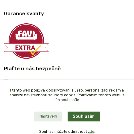
Garance kvality
Plaťte u nás bezpečně
I tento web používá k poskytování služeb, personalizaci reklam a
analýze návštěvnosti soubory cookie. Používáním tohoto webu s
tím souhlasíte.
Souhlasím
Nastavení
Souhlas můžete odmítnout
zde
.