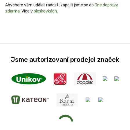
Abychom vám udělali radost, zapojili jsme se do
Dne dopravy
zdarma
. Více v
bleskovkách
.
Jsme autorizovaní prodejci značek