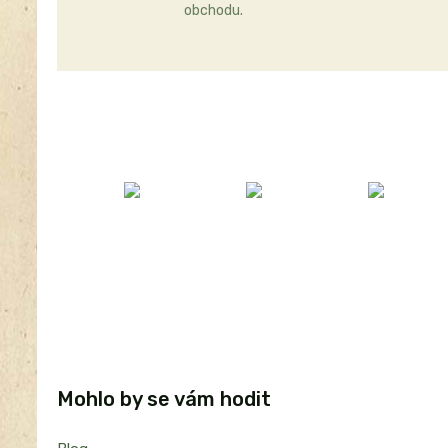
obchodu.
Mohlo by se vám hodit